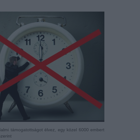
almi támogatottságot élvez, egy közel 6000 embert
zerint